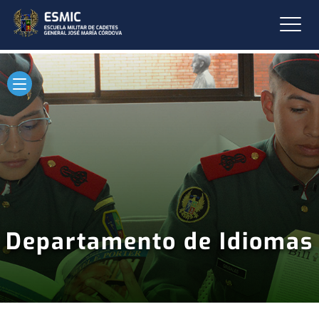
Departamento de Idiomas