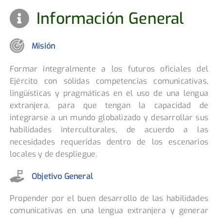
Información General
Misión
Formar integralmente a los futuros oficiales del
Ejército con sólidas competencias comunicativas,
lingüísticas y pragmáticas en el uso de una lengua
extranjera, para que tengan la capacidad de
integrarse a un mundo globalizado y desarrollar sus
habilidades interculturales, de acuerdo a las
necesidades requeridas dentro de los escenarios
locales y de despliegue.
Objetivo General
Propender por el buen desarrollo de las habilidades
comunicativas en una lengua extranjera y generar