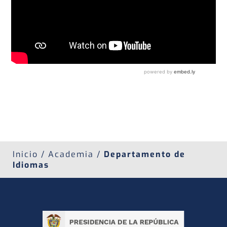
Inicio / Academia /
Departamento de
Idiomas