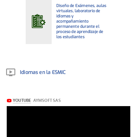
Diseño de Exámenes, aulas
virtuales, laboratorio de
idiomas y
acompañamiento
permanente durante el
proceso de aprendizaje de
los estudiantes
Idiomas en la ESMIC