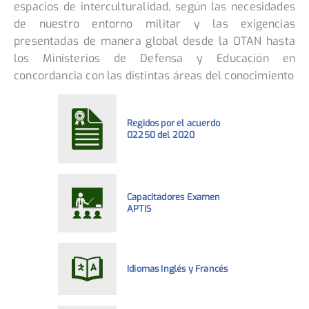
espacios de interculturalidad, según las necesidades
de nuestro entorno militar y las exigencias
presentadas de manera global desde la OTAN hasta
los Ministerios de Defensa y Educación en
concordancia con las distintas áreas del conocimiento
Regidos por el acuerdo
02250 del 2020
Capacitadores Examen
APTIS
Idiomas Inglés y Francés