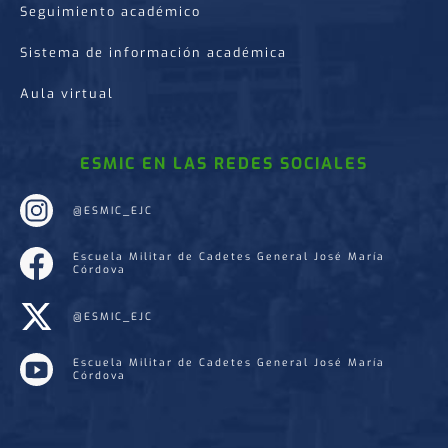
Seguimiento académico
Sistema de información académica
Aula virtual
ESMIC EN LAS REDES SOCIALES
@ESMIC_EJC
Escuela Militar de Cadetes General José María
Córdova
@ESMIC_EJC
Escuela Militar de Cadetes General José María
Córdova