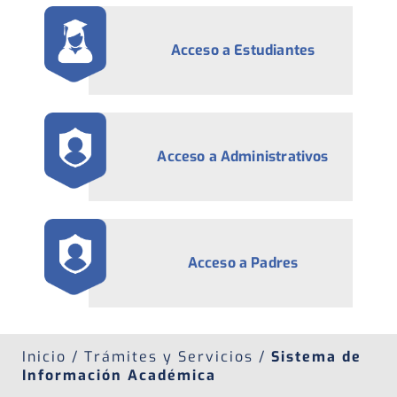
Acceso a Estudiantes
Acceso a Administrativos
Acceso a Padres
Inicio / Trámites y Servicios /
Sistema de
Información Académica