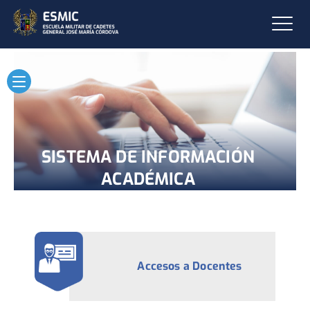
SISTEMA DE INFORMACIÓN
ACADÉMICA
Accesos a Docentes