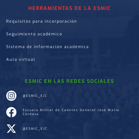
HERRAMIENTAS DE LA ESMIC
Requisitos para incorporación
Seguimiento académico
Sistema de información académica
Aula virtual
ESMIC EN LAS REDES SOCIALES
@ESMIC_EJC
Escuela Militar de Cadetes General José María
Córdova
@ESMIC_EJC