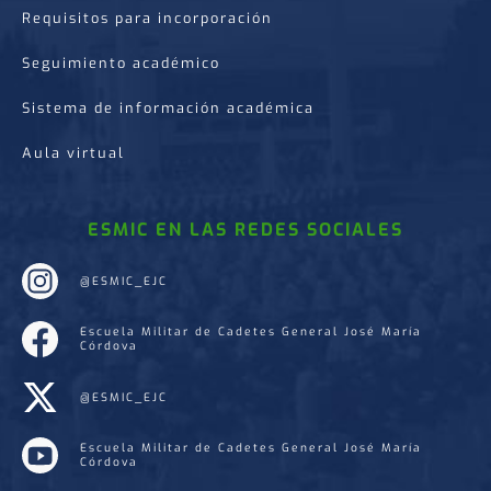
Requisitos para incorporación
Seguimiento académico
Sistema de información académica
Aula virtual
ESMIC EN LAS REDES SOCIALES
@ESMIC_EJC
Escuela Militar de Cadetes General José María
Córdova
@ESMIC_EJC
Escuela Militar de Cadetes General José María
Córdova