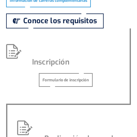
Información de carreras complementarias
Conoce los requisitos
Inscripción
Formulario de inscripción