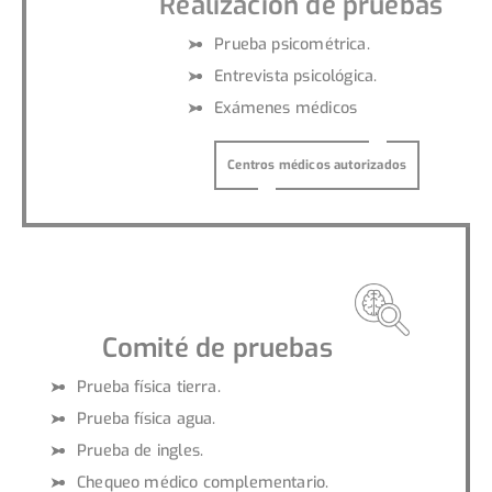
Realización de pruebas
Prueba psicométrica.
Entrevista psicológica.
Exámenes médicos
Centros médicos autorizados
Comité de pruebas
Prueba física tierra.
Prueba física agua.
Prueba de ingles.
Chequeo médico complementario.