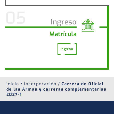
Ingreso
Matrícula
Ingresar
Inicio / Incorporación /
Carrera de Oficial
de las Armas y carreras complementarias
2027-1