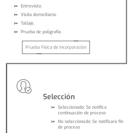
Entrevista.
Visita domiciliaria.
Tallaje.
Prueba de poligrafía.
Prueba Física de Incorporación
Selección
Seleccionado: Se notifica
continuación de proceso
No seleccionado: Se notificará fin
de proceso