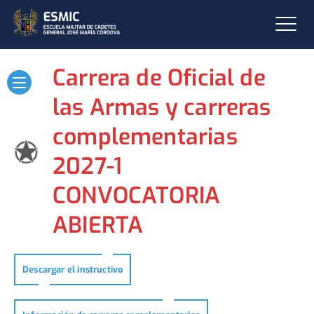
Carrera de Oficial de
las Armas y carreras
complementarias
2027-1
CONVOCATORIA
ABIERTA
Descargar el instructivo