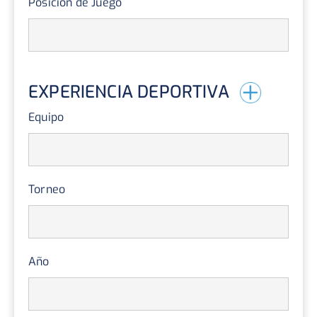
Posición de Juego
EXPERIENCIA DEPORTIVA
Equipo
Torneo
Año