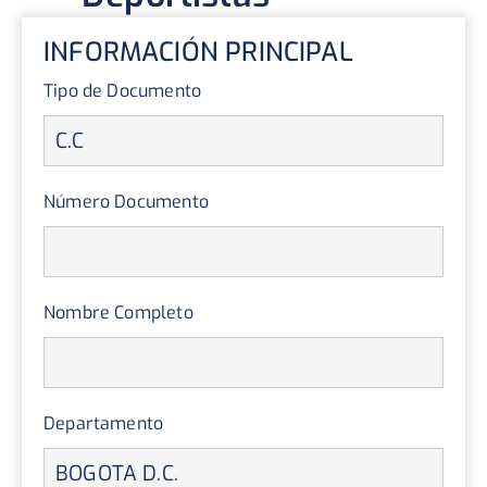
INFORMACIÓN PRINCIPAL
Tipo de Documento
Número Documento
Nombre Completo
Departamento