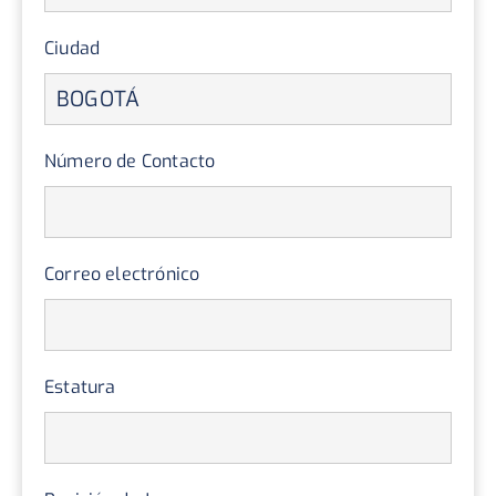
Ciudad
Número de Contacto
Correo electrónico
Estatura