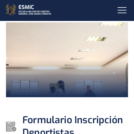
Formulario Inscripción
Deportistas