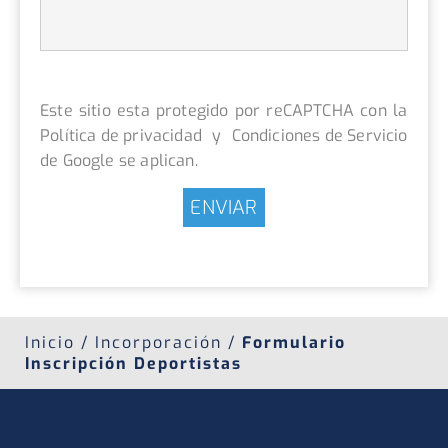
Política de privacidad
y
Condiciones de Servicio
de Google se aplican.
ENVIAR
Inicio / Incorporación /
Formulario
Inscripción Deportistas