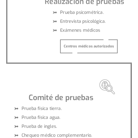
Realización de pruebas
Prueba psicométrica.
Entrevista psicológica.
Exámenes médicos
Centros médicos autorizados
Comité de pruebas
Prueba física tierra.
Prueba física agua.
Prueba de ingles.
Chequeo médico complementario.