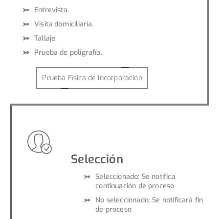
Entrevista.
Visita domiciliaria.
Tallaje.
Prueba de poligrafía.
Prueba Física de Incorporación
Selección
Seleccionado: Se notifica
continuación de proceso
No seleccionado: Se notificará fin
de proceso