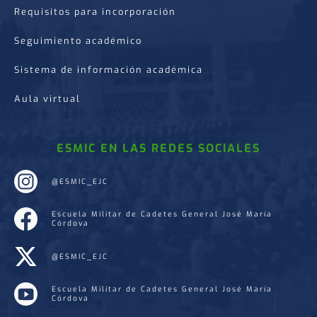
Requisitos para incorporación
Seguimiento académico
Sistema de información académica
Aula virtual
ESMIC EN LAS REDES SOCIALES
@ESMIC_EJC
Escuela Militar de Cadetes General José María
Córdova
@ESMIC_EJC
Escuela Militar de Cadetes General José María
Córdova