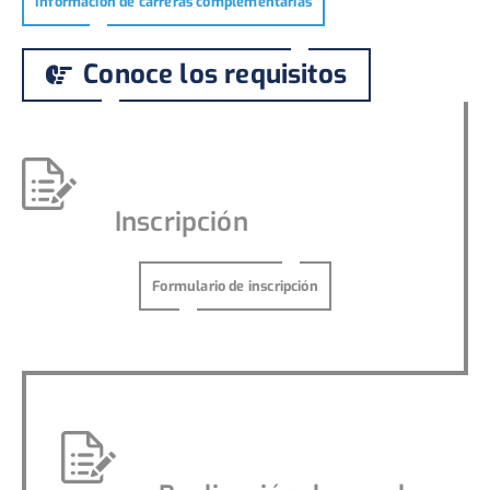
Información de carreras complementarias
Conoce los requisitos
Inscripción
Formulario de inscripción