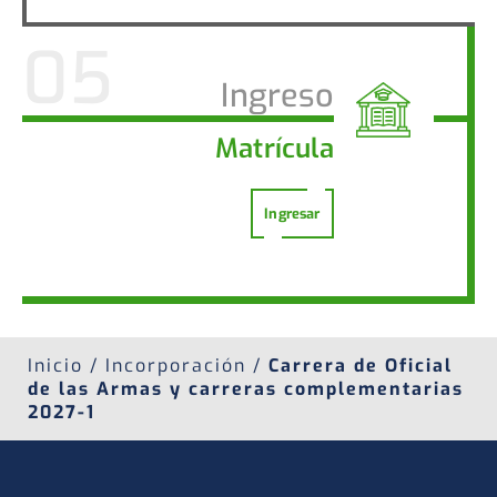
Ingreso
Matrícula
Ingresar
Inicio / Incorporación /
Carrera de Oficial
de las Armas y carreras complementarias
2027-1