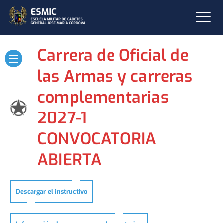
Carrera de Oficial de
las Armas y carreras
complementarias
2027-1
CONVOCATORIA
ABIERTA
Descargar el instructivo