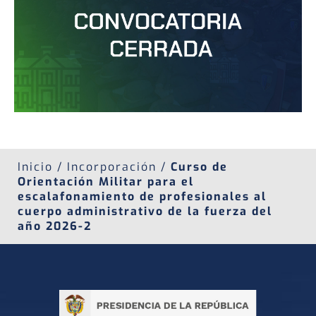
Inicio / Incorporación /
Curso de
Orientación Militar para el
escalafonamiento de profesionales al
cuerpo administrativo de la fuerza del
año 2026-2