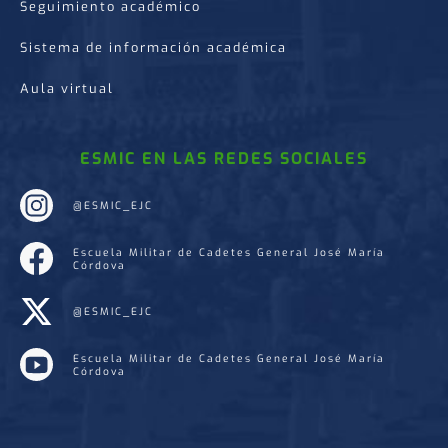
Seguimiento académico
Sistema de información académica
Aula virtual
ESMIC EN LAS REDES SOCIALES
@ESMIC_EJC
Escuela Militar de Cadetes General José María
Córdova
@ESMIC_EJC
Escuela Militar de Cadetes General José María
Córdova